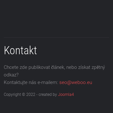
Kontakt
Chcete zde publikovat článek, nebo získat zpětný
odkaz?
Kontaktujte nás e-mailem:
seo@weboo.eu
Copyright © 2022 - created by
Joomla4