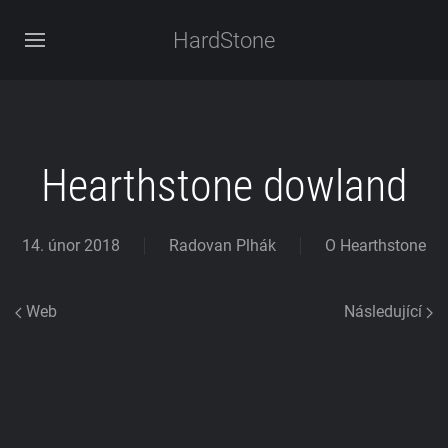
HardStone
Hearthstone dowland
14. únor 2018
Radovan Plhák
O Hearthstone
Web
Následující