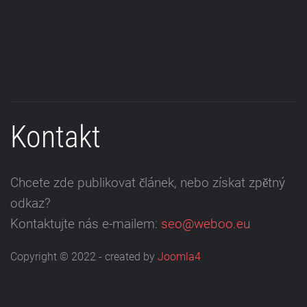
Kontakt
Chcete zde publikovat článek, nebo získat zpětný
odkaz?
Kontaktujte nás e-mailem:
seo@weboo.eu
Copyright © 2022 - created by
Joomla4